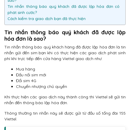
sao?
Tin nhắn thông báo quý khách đã được lập hóa đơn có
phát sinh cước?
Cách kiểm tra giao dịch bạn đã thực hiện
Tin nhắn thông báo quý khách đã được lập
hóa đơn là sao?
Tin nhắn thông báo quý khách hàng đã được lập hóa đơn là tin
nhắn gửi đến sim bạn khi có thực hiện các giao dịch phát sinh
phí khi trực tiếp đến cửa hàng Viettel giao dịch như:
Mua hàng
Đấu nối sim mới
Đổi sim 4G
Chuyển nhượng chủ quyền
Khi thực hiện các giao dịch này thành công thì Viettel sẽ gửi tin
nhắn đến thông báo lập hóa đơn.
Thông thường tin nhắn này sẽ được gửi từ đầu số tổng đài 155
Viettel.