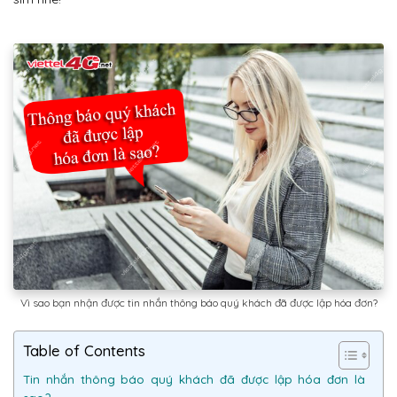
Vì sao bạn nhận được tin nhắn thông báo quý khách đã được lập hóa đơn?
Table of Contents
Tin nhắn thông báo quý khách đã được lập hóa đơn là