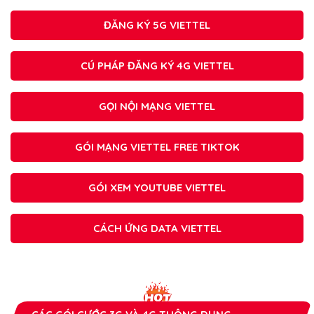
ĐĂNG KÝ 5G VIETTEL
CÚ PHÁP ĐĂNG KÝ 4G VIETTEL
GỌI NỘI MẠNG VIETTEL
GÓI MẠNG VIETTEL FREE TIKTOK
GÓI XEM YOUTUBE VIETTEL
CÁCH ỨNG DATA VIETTEL