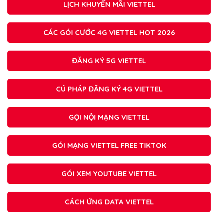
LỊCH KHUYẾN MÃI VIETTEL
CÁC GÓI CƯỚC 4G VIETTEL HOT 2026
ĐĂNG KÝ 5G VIETTEL
CÚ PHÁP ĐĂNG KÝ 4G VIETTEL
GỌI NỘI MẠNG VIETTEL
GÓI MẠNG VIETTEL FREE TIKTOK
GÓI XEM YOUTUBE VIETTEL
CÁCH ỨNG DATA VIETTEL