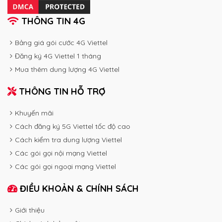
THÔNG TIN 4G
Bảng giá gói cước 4G Viettel
Đăng ký 4G Viettel 1 tháng
Mua thêm dung lượng 4G Viettel
THÔNG TIN HỖ TRỢ
Khuyến mãi
Cách đăng ký 5G Viettel tốc độ cao
Cách kiểm tra dung lượng Viettel
Các gói gọi nội mạng Viettel
Các gói gọi ngoại mạng Viettel
ĐIỀU KHOẢN & CHÍNH SÁCH
Giới thiệu