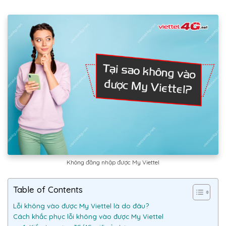
Không đăng nhập được My Viettel
Table of Contents
Lỗi không vào được My Viettel là do đâu?
Cách khắc phục lỗi không vào được My Viettel