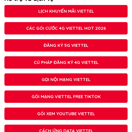
LỊCH KHUYẾN MÃI VIETTEL
CÁC GÓI CƯỚC 4G VIETTEL HOT 2026
ĐĂNG KÝ 5G VIETTEL
CÚ PHÁP ĐĂNG KÝ 4G VIETTEL
GỌI NỘI MẠNG VIETTEL
GÓI MẠNG VIETTEL FREE TIKTOK
GÓI XEM YOUTUBE VIETTEL
CÁCH ỨNG DATA VIETTEL