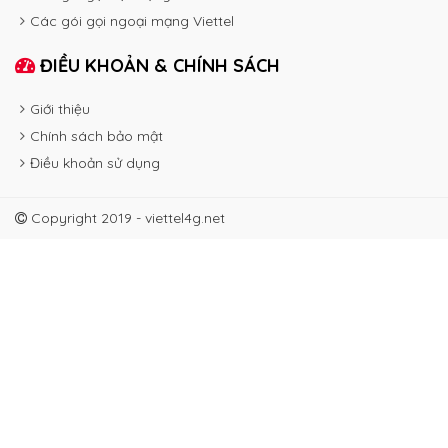
Các gói gọi ngoại mạng Viettel
ĐIỀU KHOẢN & CHÍNH SÁCH
Giới thiệu
Chính sách bảo mật
Điều khoản sử dụng
Copyright 2019 - viettel4g.net