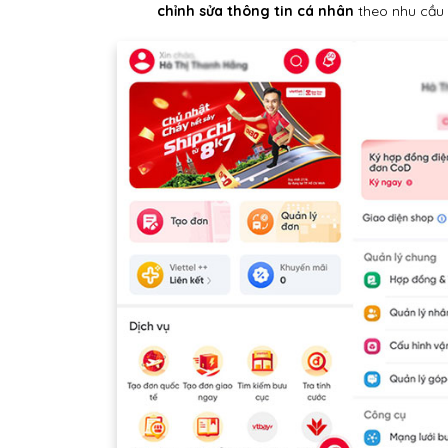
chỉnh sửa thông tin cá nhân
theo nhu cầu