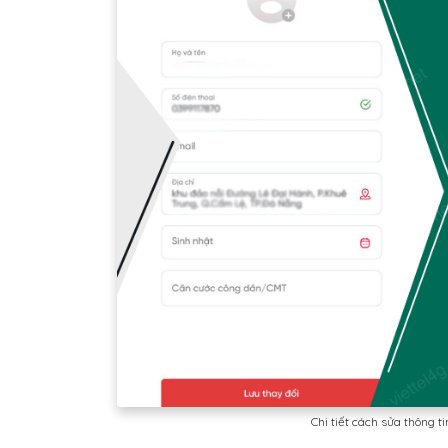
Chi tiết cách sửa thông ti