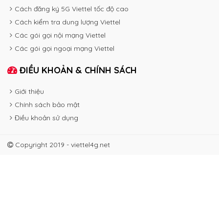
Cách đăng ký 5G Viettel tốc độ cao
Cách kiểm tra dung lượng Viettel
Các gói gọi nội mạng Viettel
Các gói gọi ngoại mạng Viettel
ĐIỀU KHOẢN & CHÍNH SÁCH
Giới thiệu
Chính sách bảo mật
Điều khoản sử dụng
Copyright 2019 - viettel4g.net