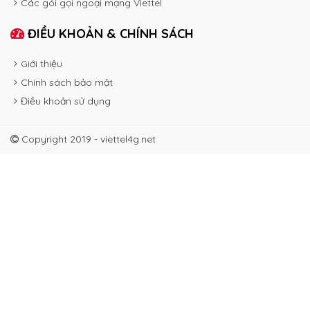
Các gói gọi ngoại mạng Viettel
ĐIỀU KHOẢN & CHÍNH SÁCH
Giới thiệu
Chính sách bảo mật
Điều khoản sử dụng
Copyright 2019 - viettel4g.net