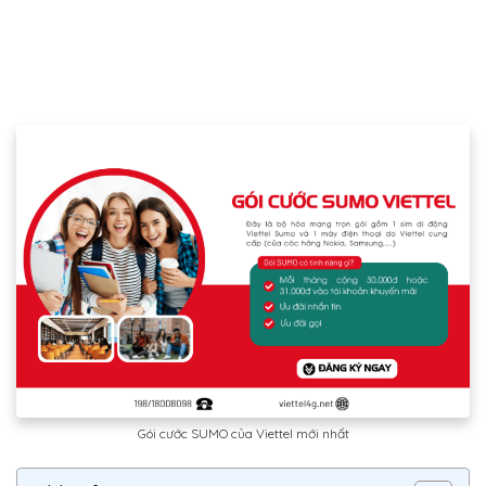
Gói cước SUMO của Viettel mới nhất