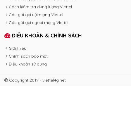
Cách kiểm tra dung lượng Viettel
Các gói gọi nội mạng Viettel
Các gói gọi ngoại mạng Viettel
ĐIỀU KHOẢN & CHÍNH SÁCH
Giới thiệu
Chính sách bảo mật
Điều khoản sử dụng
Copyright 2019 - viettel4g.net