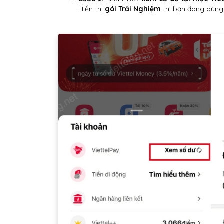
Hiển thị
gói Trải Nghiệm
thì bạn đang dùng 