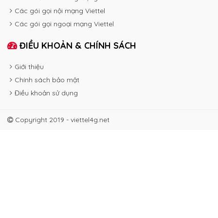
Các gói gọi nội mạng Viettel
Các gói gọi ngoại mạng Viettel
ĐIỀU KHOẢN & CHÍNH SÁCH
Giới thiệu
Chính sách bảo mật
Điều khoản sử dụng
Copyright 2019 - viettel4g.net