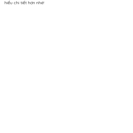
hiểu chi tiết hơn nhé!