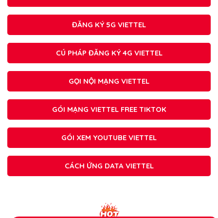
ĐĂNG KÝ 5G VIETTEL
CÚ PHÁP ĐĂNG KÝ 4G VIETTEL
GỌI NỘI MẠNG VIETTEL
GÓI MẠNG VIETTEL FREE TIKTOK
GÓI XEM YOUTUBE VIETTEL
CÁCH ỨNG DATA VIETTEL