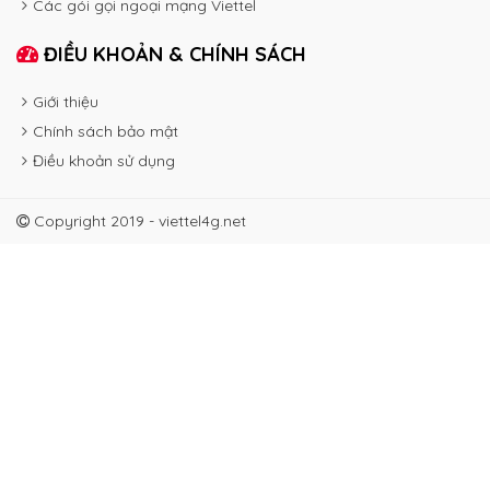
Các gói gọi ngoại mạng Viettel
ĐIỀU KHOẢN & CHÍNH SÁCH
Giới thiệu
Chính sách bảo mật
Điều khoản sử dụng
Copyright 2019 - viettel4g.net