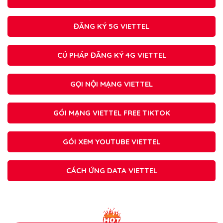
ĐĂNG KÝ 5G VIETTEL
CÚ PHÁP ĐĂNG KÝ 4G VIETTEL
GỌI NỘI MẠNG VIETTEL
GÓI MẠNG VIETTEL FREE TIKTOK
GÓI XEM YOUTUBE VIETTEL
CÁCH ỨNG DATA VIETTEL