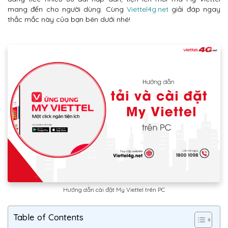
mang đến cho người dùng. Cùng
Viettel4g.net
giải đáp ngay
thắc mắc này của bạn bên dưới nhé!
Hướng dẫn cài đặt My Viettel trên PC
Table of Contents