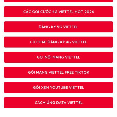
CÁC GÓI CƯỚC 4G VIETTEL HOT 2026
ĐĂNG KÝ 5G VIETTEL
CÚ PHÁP ĐĂNG KÝ 4G VIETTEL
GỌI NỘI MẠNG VIETTEL
GÓI MẠNG VIETTEL FREE TIKTOK
GÓI XEM YOUTUBE VIETTEL
CÁCH ỨNG DATA VIETTEL