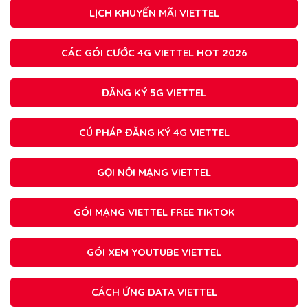
LỊCH KHUYẾN MÃI VIETTEL
CÁC GÓI CƯỚC 4G VIETTEL HOT 2026
ĐĂNG KÝ 5G VIETTEL
CÚ PHÁP ĐĂNG KÝ 4G VIETTEL
GỌI NỘI MẠNG VIETTEL
GÓI MẠNG VIETTEL FREE TIKTOK
GÓI XEM YOUTUBE VIETTEL
CÁCH ỨNG DATA VIETTEL