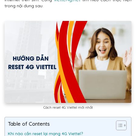
trong nội dung sau.
Cách reset 4G Viettel mới nhất
Table of Contents
Khi nào cần reset lại mạng 4G Viettel?