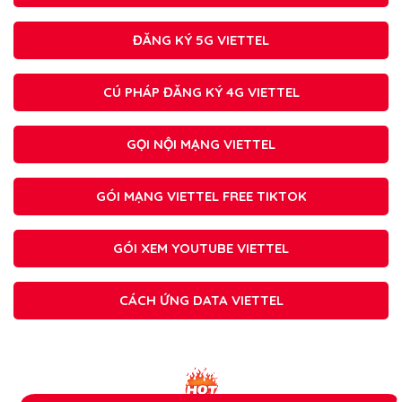
ĐĂNG KÝ 5G VIETTEL
CÚ PHÁP ĐĂNG KÝ 4G VIETTEL
GỌI NỘI MẠNG VIETTEL
GÓI MẠNG VIETTEL FREE TIKTOK
GÓI XEM YOUTUBE VIETTEL
CÁCH ỨNG DATA VIETTEL