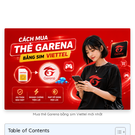
Mua thẻ Garena bằng sim Viettel mới nhất
Table of Contents