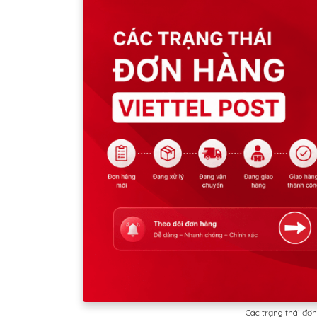
Các trạng thái đơn