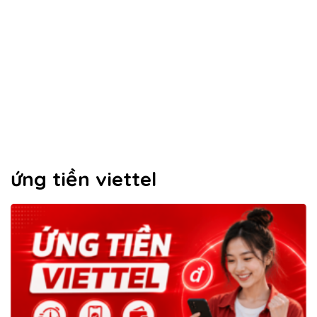
ứng tiền viettel