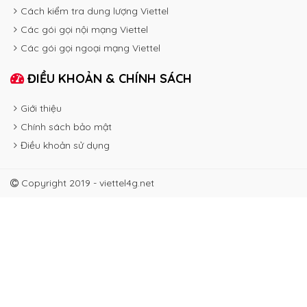
Cách kiểm tra dung lượng Viettel
Các gói gọi nội mạng Viettel
Các gói gọi ngoại mạng Viettel
ĐIỀU KHOẢN & CHÍNH SÁCH
Giới thiệu
Chính sách bảo mật
Điều khoản sử dụng
Copyright 2019 - viettel4g.net