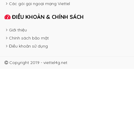
Các gói gọi ngoại mạng Viettel
ĐIỀU KHOẢN & CHÍNH SÁCH
Giới thiệu
Chính sách bảo mật
Điều khoản sử dụng
Copyright 2019 - viettel4g.net