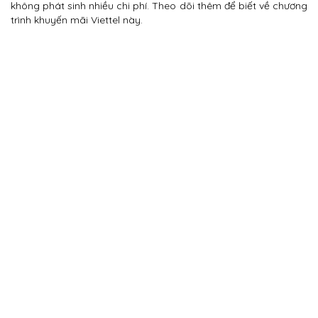
không phát sinh nhiều chi phí. Theo dõi thêm để biết về chương
trình khuyến mãi Viettel này.