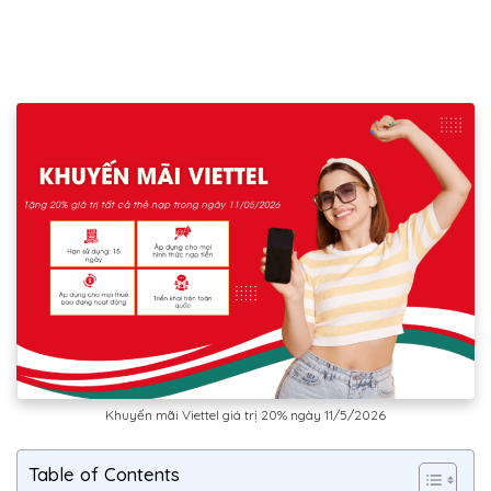
Khuyến mãi Viettel giá trị 20% ngày 11/5/2026
Table of Contents