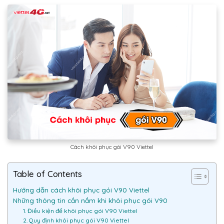
Cách khôi phục gói V90 Viettel
Table of Contents
Hướng dẫn cách khôi phục gói V90 Viettel
Những thông tin cần nắm khi khôi phục gói V90
1. Điều kiện để khôi phục gói V90 Viettel
2. Quy định khôi phục gói V90 Viettel