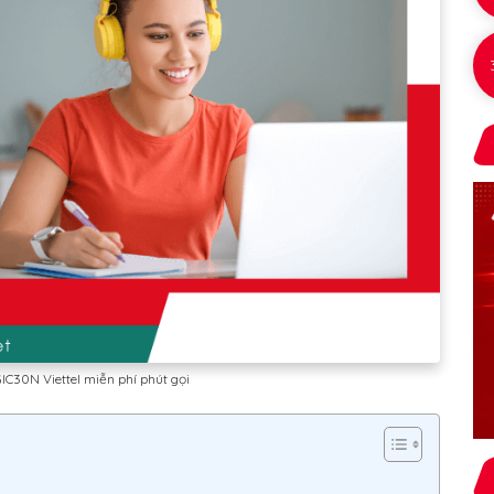
IC30N Viettel miễn phí phút gọi