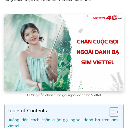
Hướng dẫn chặn cuộc gọi ngoài danh bạ Viettel
Table of Contents
Hướng dẫn cách chặn cuộc gọi ngoài danh bạ trên sim
Viettel