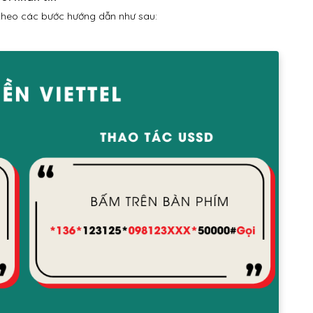
heo các bước hướng dẫn như sau: