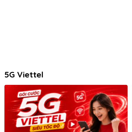
5G Viettel