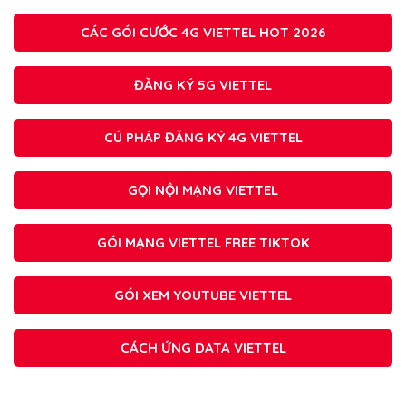
CÁC GÓI CƯỚC 4G VIETTEL HOT 2026
ĐĂNG KÝ 5G VIETTEL
CÚ PHÁP ĐĂNG KÝ 4G VIETTEL
GỌI NỘI MẠNG VIETTEL
GÓI MẠNG VIETTEL FREE TIKTOK
GÓI XEM YOUTUBE VIETTEL
CÁCH ỨNG DATA VIETTEL