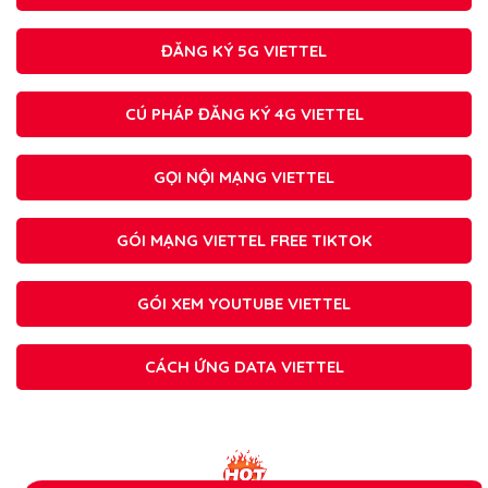
ĐĂNG KÝ 5G VIETTEL
CÚ PHÁP ĐĂNG KÝ 4G VIETTEL
GỌI NỘI MẠNG VIETTEL
GÓI MẠNG VIETTEL FREE TIKTOK
GÓI XEM YOUTUBE VIETTEL
CÁCH ỨNG DATA VIETTEL