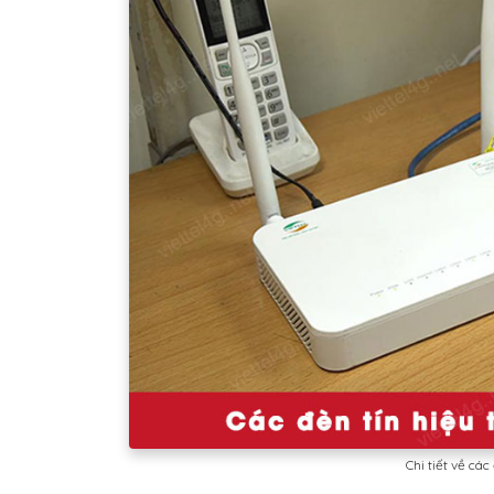
Chi tiết về các